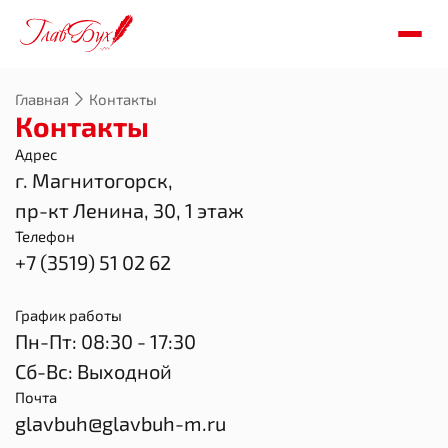
Главная
Контакты
Контакты
Адрес
г. Магнитогорск,
пр-кт Ленина, 30, 1 этаж
Телефон
+7 (3519) 51 02 62
График работы
Пн-Пт: 08:30 - 17:30
Сб-Вс: Выходной
Почта
glavbuh@glavbuh-m.ru