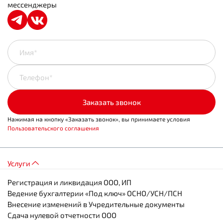
Пользовательского соглашения
мессенджеры
Имя*
Телефон*
Заказать звонок
Нажимая на кнопку «Заказать звонок», вы принимаете условия
Пользовательского соглашения
Услуги
Регистрация и ликвидация ООО, ИП
Ведение бухгалтерии «Под ключ» ОСНО/УСН/ПСН
Внесение изменений в Учредительные документы
Сдача нулевой отчетности ООО