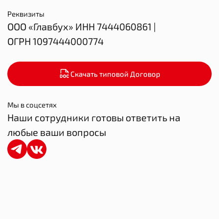
Реквизиты
ООО «Главбух» ИНН 7444060861 |
ОГРН 1097444000774
Скачать типовой Договор
Мы в соцсетях
Наши сотрудники готовы ответить на
любые ваши вопросы