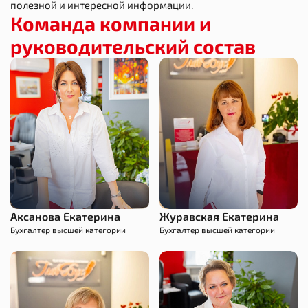
полезной и интересной информации.
Команда компании и
руководительский состав
Аксанова Екатерина
Журавская Екатерина
Бухгалтер высшей категории
Бухгалтер высшей категории