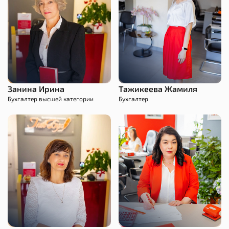
Занина Ирина
Тажикеева Жамиля
Бухгалтер высшей категории
Бухгалтер