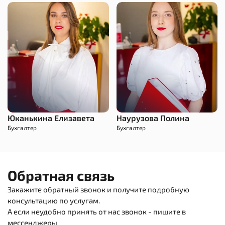
Юканькина Елизавета
Наурузова Полина
Бухгалтер
Бухгалтер
Обратная связь
Закажите обратный звонок и получите подробную
консультацию по услугам.
А если неудобно принять от нас звонок - пишите в
мессенджеры