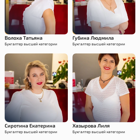
Волоха Татьяна
Губина Людмила
Бухгалтер высшей категории
Бухгалтер высшей категории
Сиротина Екатерина
Хазырова Лиля
Бухгалтер высшей категории
Бухгалтер высшей категории