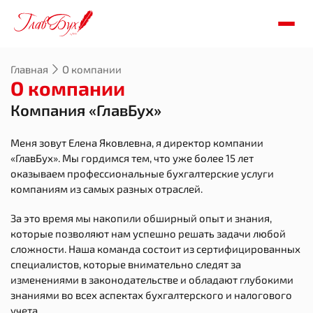
Главная
О компании
О компании
Компания «ГлавБух»
Меня зовут Елена Яковлевна, я директор компании
«ГлавБух». Мы гордимся тем, что уже более 15 лет
оказываем профессиональные бухгалтерские услуги
компаниям из самых разных отраслей.
За это время мы накопили обширный опыт и знания,
которые позволяют нам успешно решать задачи любой
сложности. Наша команда состоит из сертифицированных
специалистов, которые внимательно следят за
изменениями в законодательстве и обладают глубокими
знаниями во всех аспектах бухгалтерского и налогового
учета.