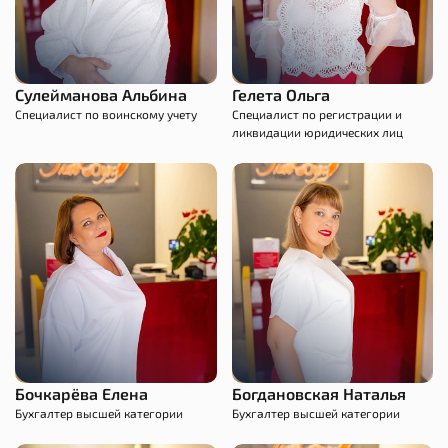
Сулейманова Альбина
Гелета Ольга
Специалист по воинскому учету
Специалист по регистрации и
ликвидации юридических лиц
Бочкарёва Елена
Богдановская Наталья
Бухгалтер высшей категории
Бухгалтер высшей категории