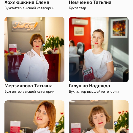
Хохлюшкина Елена
Немченко Татьяна
Бухгалтер высшей категории
Бухгалтер
Мерзияпова Татьяна
Галушко Надежда
Бухгалтер высшей категории
Бухгалтер высшей категории