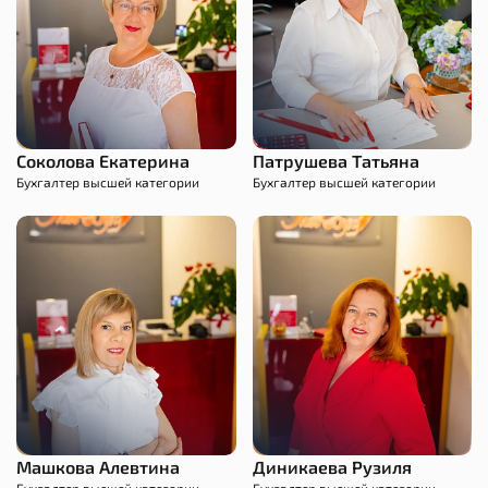
Соколова Екатерина
Патрушева Татьяна
Бухгалтер высшей категории
Бухгалтер высшей категории
Машкова Алевтина
Диникаева Рузиля