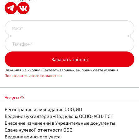
Имя*
Телефон*
Заказать звонок
Нажимая на кнопку «Заказать звонок», вы принимаете условия
Пользовательского соглашения
Услуги
Регистрация и ликвидация ООО, ИП
Ведение бухгалтерии «Под ключ» ОСНО/УСН/ПСН
Внесение изменений в Учредительные документы
Сдача нулевой отчетности ООО
Ведение воинского учета