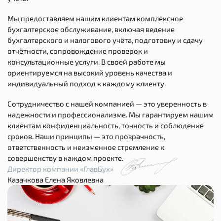
Мы предоставляем нашим клиентам комплексное
бухгалтерское обслуживание, включая ведение
бухгалтерского и налогового учёта, подготовку и сдачу
отчётности, сопровождение проверок и
консультационные услуги. В своей работе мы
ориентируемся на высокий уровень качества и
индивидуальный подход к каждому клиенту.
Сотрудничество с нашей компанией — это уверенность в
надежности и профессионализме. Мы гарантируем нашим
клиентам конфиденциальность, точность и соблюдение
сроков. Наши принципы — это прозрачность,
ответственность и неизменное стремление к
совершенству в каждом проекте.
Директор компании «ГлавБух»
Казачкова Елена Яковлевна