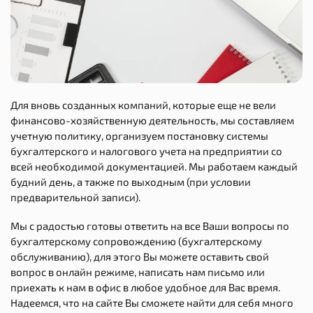
Для вновь созданных компаний, которые еще не вели
финансово-хозяйственную деятельность, мы составляем
учетную политику, организуем постановку системы
бухгалтерского и налогового учета на предприятии со
всей необходимой документацией. Мы работаем каждый
будний день, а также по выходным (при условии
предварительной записи).
Мы с радостью готовы ответить на все Ваши вопросы по
бухгалтерскому сопровождению (бухгалтерскому
обслуживанию), для этого Вы можете оставить свой
вопрос в онлайн режиме, написать нам письмо или
приехать к нам в офис в любое удобное для Вас время.
Надеемся, что на сайте Вы сможете найти для себя много