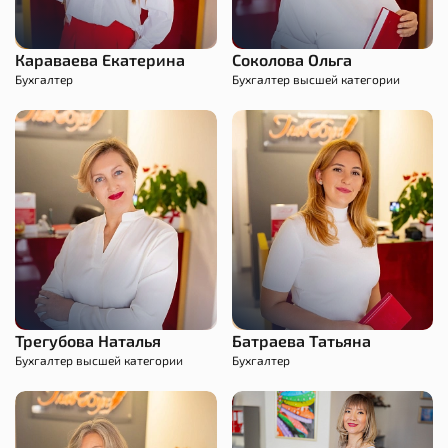
Караваева Екатерина
Соколова Ольга
Бухгалтер
Бухгалтер высшей категории
Трегубова Наталья
Батраева Татьяна
Бухгалтер высшей категории
Бухгалтер